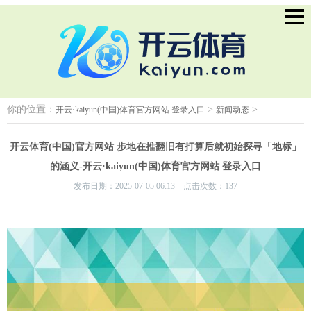
你的位置：
>
>
开云·kaiyun(中国)体育官方网站 登录入口
新闻动态
开云体育(中国)官方网站 步地在推翻旧有打算后就初始探寻「地标」
的涵义-开云·kaiyun(中国)体育官方网站 登录入口
发布日期：2025-07-05 06:13 点击次数：137