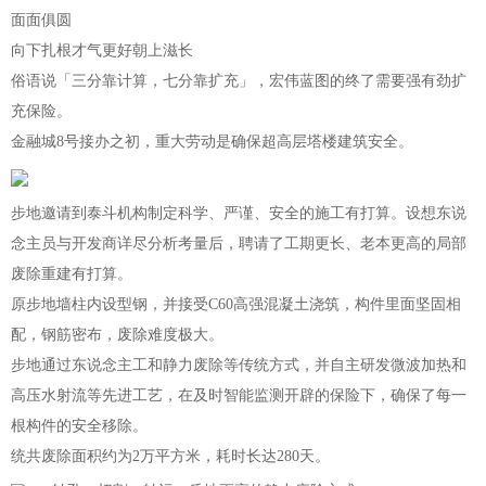
面面俱圆
向下扎根才气更好朝上滋长
俗语说「三分靠计算，七分靠扩充」，宏伟蓝图的终了需要强有劲扩
充保险。
金融城8号接办之初，重大劳动是确保超高层塔楼建筑安全。
步地邀请到泰斗机构制定科学、严谨、安全的施工有打算。设想东说
念主员与开发商详尽分析考量后，聘请了工期更长、老本更高的局部
废除重建有打算。
原步地墙柱内设型钢，并接受C60高强混凝土浇筑，构件里面坚固相
配，钢筋密布，废除难度极大。
步地通过东说念主工和静力废除等传统方式，并自主研发微波加热和
高压水射流等先进工艺，在及时智能监测开辟的保险下，确保了每一
根构件的安全移除。
统共废除面积约为2万平方米，耗时长达280天。