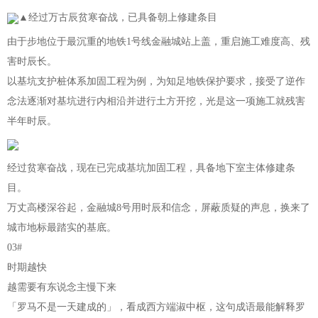
▲经过万古辰贫寒奋战，已具备朝上修建条目
由于步地位于最沉重的地铁1号线金融城站上盖，重启施工难度高、残
害时辰长。
以基坑支护桩体系加固工程为例，为知足地铁保护要求，接受了逆作
念法逐渐对基坑进行内相沿并进行土方开挖，光是这一项施工就残害
半年时辰。
经过贫寒奋战，现在已完成基坑加固工程，具备地下室主体修建条
目。
万丈高楼深谷起，金融城8号用时辰和信念，屏蔽质疑的声息，换来了
城市地标最踏实的基底。
03#
时期越快
越需要有东说念主慢下来
「罗马不是一天建成的」，看成西方端淑中枢，这句成语最能解释罗