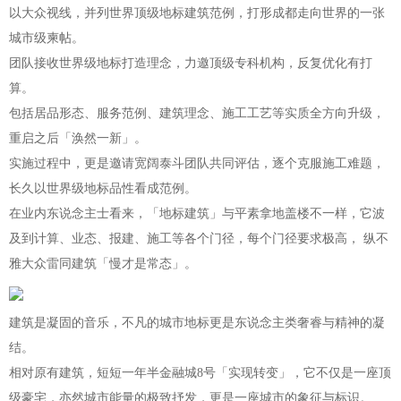
以大众视线，并列世界顶级地标建筑范例，打形成都走向世界的一张
城市级柬帖。
团队接收世界级地标打造理念，力邀顶级专科机构，反复优化有打
算。
包括居品形态、服务范例、建筑理念、施工工艺等实质全方向升级，
重启之后「涣然一新」。
实施过程中，更是邀请宽阔泰斗团队共同评估，逐个克服施工难题，
长久以世界级地标品性看成范例。
在业内东说念主士看来，「地标建筑」与平素拿地盖楼不一样，它波
及到计算、业态、报建、施工等各个门径，每个门径要求极高， 纵不
雅大众雷同建筑「慢才是常态」。
建筑是凝固的音乐，不凡的城市地标更是东说念主类奢睿与精神的凝
结。
相对原有建筑，短短一年半金融城8号「实现转变」，它不仅是一座顶
级豪宅，亦然城市能量的极致抒发，更是一座城市的象征与标识。