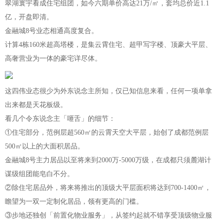
翠湖寰宇看成住宅组团，如今六期单价高达21万/㎡，套均总价近1.1
亿，开盘即清。
金融城8号业态相通高度复合。
计算4栋160米超高塔楼，是集云霄住宅、超甲写字楼、顶豪大平层、
高奢营业为一体的豪宅详尽体。
这四伟业态很少为外东说念主所知，仅已知信息来看，任何一项单拿
出来都是天花板级。
看几个令东说念主「咂舌」的细节：
①住宅部分，范例层超560㎡的云霄天空大平层，始创了成都范例层
500㎡以上的大面积居品。
金融城8号主力居品以至将来到2000万-5000万级，在成都只须麓湖计
谋级组团能皂白不分。
②除住宅居品外，将来将推出的顶级大平层面积将达到700-1400㎡，
瞻望为一双一定制化居品，领有更高的门槛。
③步地还独创「前置化物业服务」，从签约起就不错享受顶级物业服