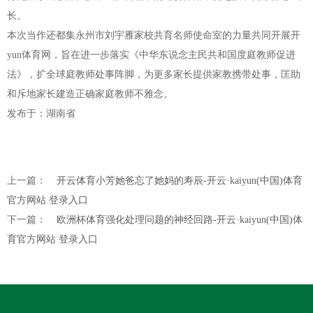
长。
本次当作还都集永州市刘宇雁家校共育名师使命室的力量共同开展开
yun体育网，旨在进一步落实《中华东说念主民共和国度庭教师促进
法》，扩全球庭教师处事阵脚，为更多家长提供家教携带处事，匡助
和斥地家长建造正确家庭教师不雅念。
发布于：湖南省
上一篇：
开云体育小芳她爸忘了她妈的寿辰-开云·kaiyun(中国)体育
官方网站 登录入口
下一篇：
欧洲杯体育强化处理问题的神经回路-开云·kaiyun(中国)体
育官方网站 登录入口